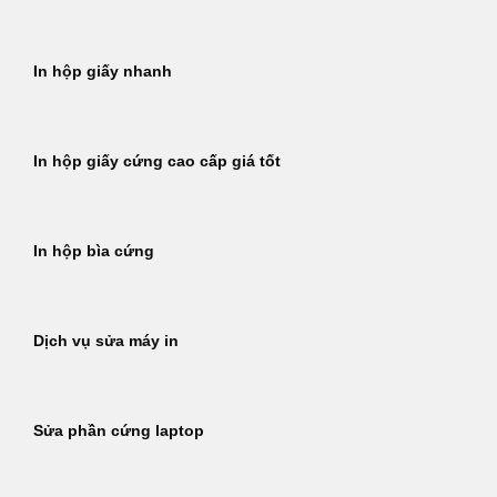
In hộp giấy nhanh
In hộp giấy cứng cao cấp giá tốt
In hộp bìa cứng
Dịch vụ sửa máy in
Sửa phần cứng laptop