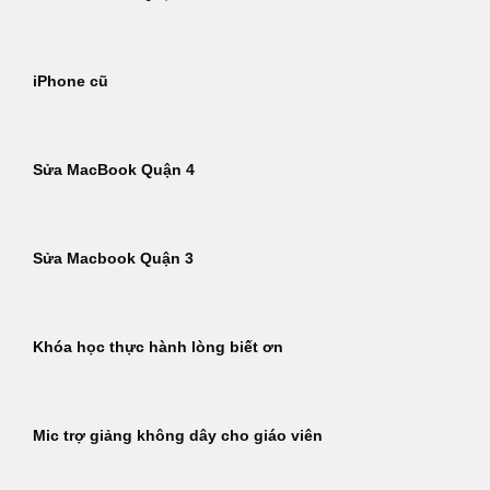
iPhone cũ
Sửa MacBook Quận 4
Sửa Macbook Quận 3
Khóa học thực hành lòng biết ơn
Mic trợ giảng không dây cho giáo viên