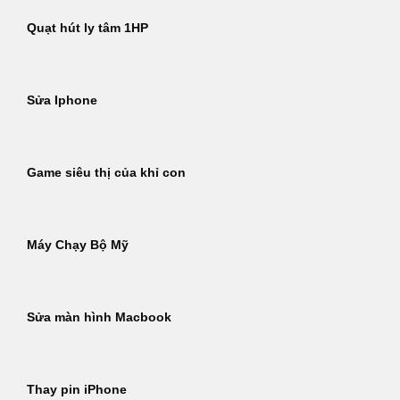
Quạt hút ly tâm 1HP
Sửa Iphone
Game siêu thị của khỉ con
Máy Chạy Bộ Mỹ
Sửa màn hình Macbook
Thay pin iPhone