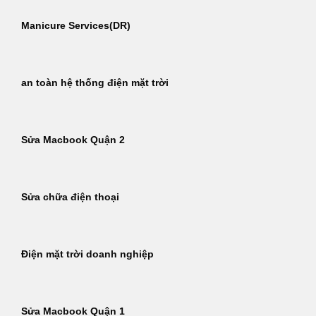
Manicure Services(DR)
an toàn hệ thống điện mặt trời
Sửa Macbook Quận 2
Sửa chữa điện thoại
Điện mặt trời doanh nghiệp
Sửa Macbook Quận 1