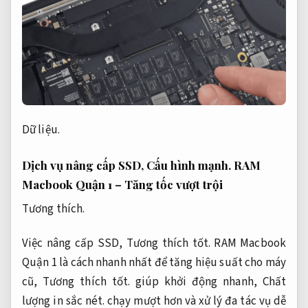
Dữ liệu.
Dịch vụ nâng cấp SSD,
Cấu hình mạnh.
RAM
Macbook Quận 1 – Tăng tốc vượt trội
Tương thích.
Việc nâng cấp SSD,
Tương thích tốt.
RAM Macbook
Quận 1 là cách nhanh nhất để tăng hiệu suất cho máy
cũ,
Tương thích tốt.
giúp khởi động nhanh,
Chất
lượng in sắc nét.
chạy mượt hơn và xử lý đa tác vụ dễ