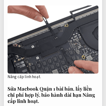
Nâng cấp linh hoạt.
Sửa Macbook Quận 1 bài bản, lấy liền
chi phí hợp lý, bảo hành dài hạn
Nâng
cấp linh hoạt.