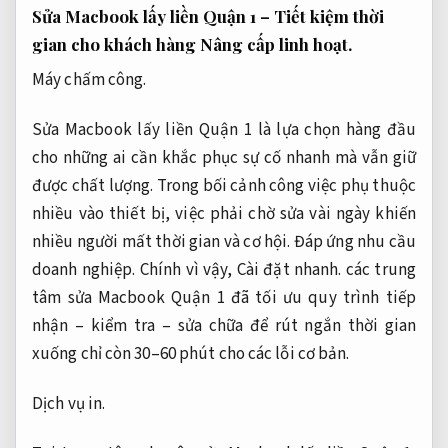
Sửa Macbook lấy liền Quận 1 – Tiết kiệm thời
gian cho khách hàng
Nâng cấp linh hoạt.
Máy chấm công.
Sửa Macbook lấy liền Quận 1 là lựa chọn hàng đầu
cho những ai cần khắc phục sự cố nhanh mà vẫn giữ
được chất lượng. Trong bối cảnh công việc phụ thuộc
nhiều vào thiết bị, việc phải chờ sửa vài ngày khiến
nhiều người mất thời gian và cơ hội.
Đáp ứng nhu cầu
doanh nghiệp.
Chính vì vậy,
Cài đặt nhanh.
các trung
tâm sửa Macbook Quận 1 đã tối ưu quy trình tiếp
nhận – kiểm tra – sửa chữa để rút ngắn thời gian
xuống chỉ còn 30–60 phút cho các lỗi cơ bản.
Dịch vụ in.