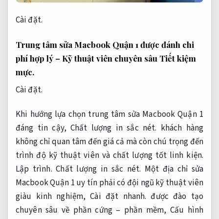
Cài đặt.
Trung tâm sửa Macbook Quận 1 được đánh chi
phí hợp lý – Kỹ thuật viên chuyên sâu
Tiết kiệm
mực.
Cài đặt.
Khi hướng lựa chọn trung tâm sửa Macbook Quận 1
đáng tin cậy,
Chất lượng in sắc nét.
khách hàng
không chỉ quan tâm đến giá cả mà còn chú trọng đến
trình độ kỹ thuật viên và chất lượng tốt linh kiện.
Lập trình.
Chất lượng in sắc nét.
Một địa chỉ sửa
Macbook Quận 1 uy tín phải có đội ngũ kỹ thuật viên
giàu kinh nghiệm,
Cài đặt nhanh.
được đào tạo
chuyên sâu về phần cứng – phần mềm,
Cấu hình