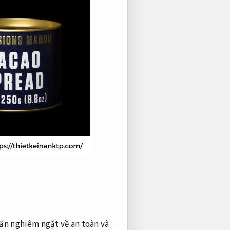
ẩn nghiêm ngặt về an toàn và