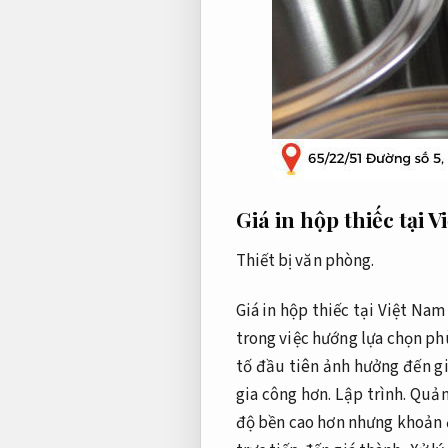
Giá in hộp thiếc tại 
Thiết bị văn phòng.
Giá in hộp thiếc tại Việt Na
trong việc hướng lựa chọn ph
tố đầu tiên ảnh hưởng đến g
gia công hơn.
Lập trình.
Quản 
độ bền cao hơn nhưng khoản 