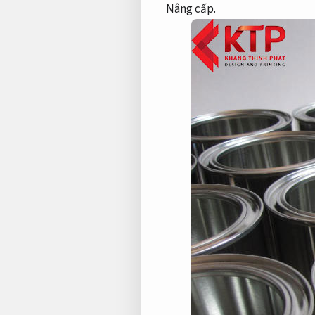
Nâng cấp.