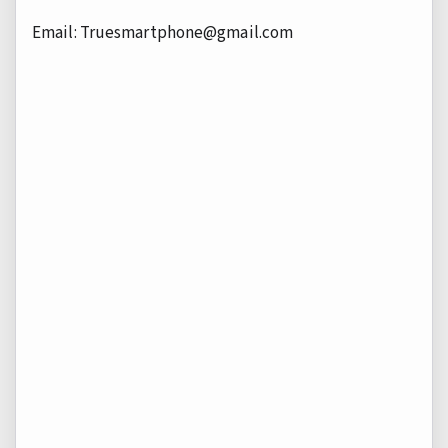
Email:
Truesmartphone@gmail.com