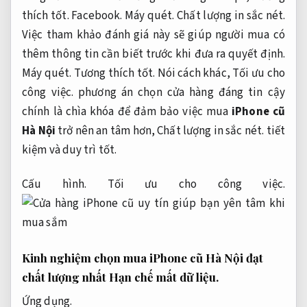
thích tốt.
Facebook.
Máy quét.
Chất lượng in sắc nét.
Việc tham khảo đánh giá này sẽ giúp người mua có
thêm thông tin cần biết trước khi đưa ra quyết định.
Máy quét.
Tương thích tốt.
Nói cách khác,
Tối ưu cho
công việc.
phương án chọn cửa hàng đáng tin cậy
chính là chìa khóa để đảm bảo việc mua
iPhone cũ
Hà Nội
trở nên an tâm hơn,
Chất lượng in sắc nét.
tiết
kiệm và duy trì tốt.
Cấu hình.
Tối ưu cho công việc.
Kinh nghiệm chọn mua iPhone cũ Hà Nội đạt
chất lượng nhất
Hạn chế mất dữ liệu.
Ứng dụng.