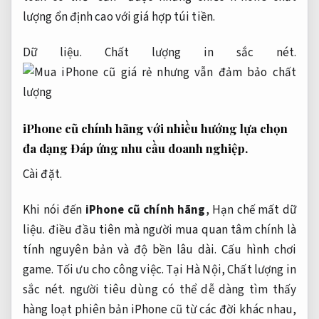
lượng ổn định cao với giá hợp túi tiền.
Dữ liệu.
Chất lượng in sắc nét.
iPhone cũ chính hãng với nhiều hướng lựa chọn
đa dạng
Đáp ứng nhu cầu doanh nghiệp.
Cài đặt.
Khi nói đến
iPhone cũ chính hãng
,
Hạn chế mất dữ
liệu.
điều đầu tiên mà người mua quan tâm chính là
tính nguyên bản và độ bền lâu dài.
Cấu hình chơi
game.
Tối ưu cho công việc.
Tại Hà Nội,
Chất lượng in
sắc nét.
người tiêu dùng có thể dễ dàng tìm thấy
hàng loạt phiên bản iPhone cũ từ các đời khác nhau,