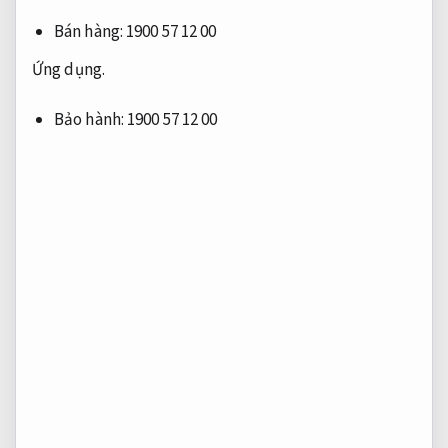
Bán hàng: 1900 57 12 00
Ứng dụng.
Bảo hành: 1900 57 12 00