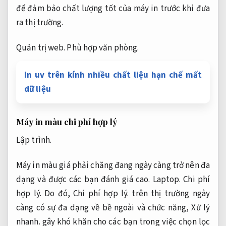
để đảm bảo chất lượng tốt của máy in trước khi đưa
ra thị trường.
Quản trị web.
Phù hợp văn phòng.
In uv trên kính nhiều chất liệu hạn chế mất
dữ liệu
Máy in màu chi phí hợp lý
Lập trình.
Máy in màu giá phải chăng đang ngày càng trở nên đa
dạng và được các bạn đánh giá cao.
Laptop.
Chi phí
hợp lý.
Do đó,
Chi phí hợp lý.
trên thị trường ngày
càng có sự đa dạng về bề ngoài và chức năng,
Xử lý
nhanh.
gây khó khăn cho các bạn trong việc chọn lọc